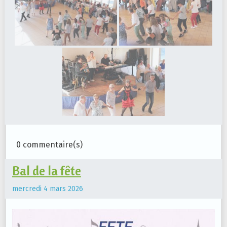
0 commentaire(s)
Bal de la fête
mercredi 4 mars 2026