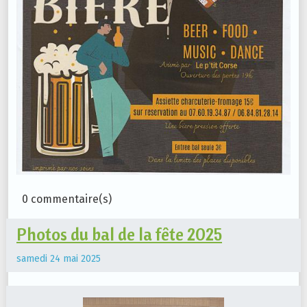
0 commentaire(s)
Photos du bal de la fête 2025
samedi 24 mai 2025