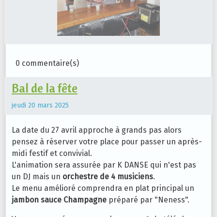
0 commentaire(s)
Bal de la fête
jeudi 20 mars 2025
La date du 27 avril approche à grands pas alors
pensez à réserver votre place pour passer un après-
midi festif et convivial.
L'animation sera assurée par K DANSE qui n'est pas
un DJ mais un
orchestre de 4 musiciens
.
Le menu amélioré comprendra en plat principal un
jambon sauce Champagne
préparé par "Neness".