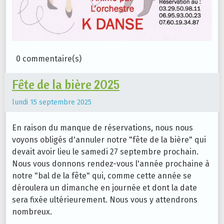
0 commentaire(s)
Fête de la bière 2025
lundi 15 septembre 2025
En raison du manque de réservations, nous nous
voyons obligés d'annuler notre "fête de la bière" qui
devait avoir lieu le samedi 27 septembre prochain.
Nous vous donnons rendez-vous l'année prochaine à
notre "bal de la fête" qui, comme cette année se
déroulera un dimanche en journée et dont la date
sera fixée ultérieurement. Nous vous y attendrons
nombreux.