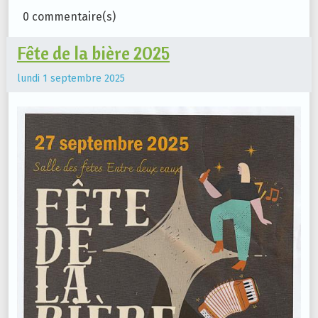
0 commentaire(s)
Fête de la bière 2025
lundi 1 septembre 2025