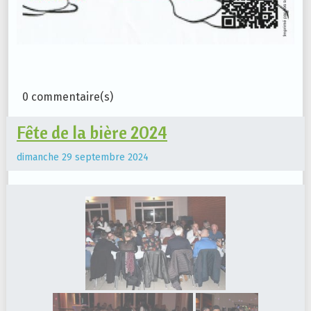
0 commentaire(s)
Fête de la bière 2024
dimanche 29 septembre 2024