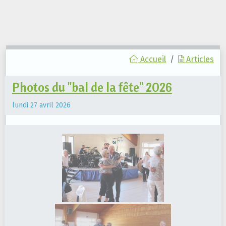
Accueil
Articles
Photos du "bal de la fête" 2026
lundi 27 avril 2026