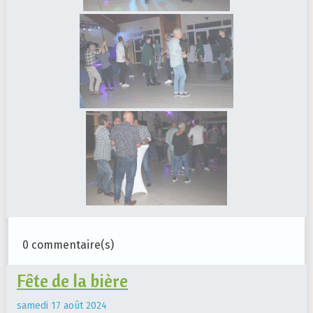
0 commentaire(s)
Fête de la bière
samedi 17 août 2024