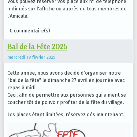
Vous pouvez réserver vos place aux n° de téléphone
indiqués sur l'affiche ou auprès de tous membres de
l'Amicale.
0 commentaire(s)
Bal de la Fête 2025
mercredi 19 février 2025
Cette année, nous avons décidé d'organiser notre
"bal de la fête" le dimanche 27 avril en journée avec
repas à midi.
Ceci, afin de permettre aux personnes qui aiment se
coucher tôt de pouvoir profiter de la fête du village.
Les places étant limitées, réservez dés maintenant.