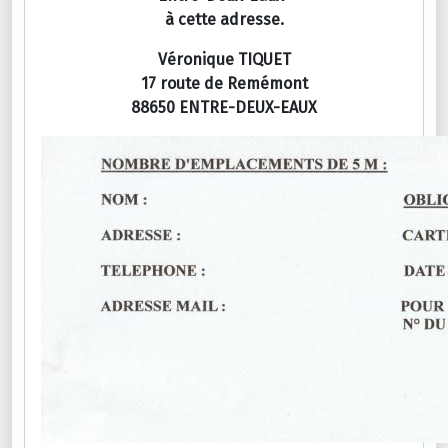
à cette adresse.
Véronique TIQUET
17 route de Remémont
88650 ENTRE-DEUX-EAUX