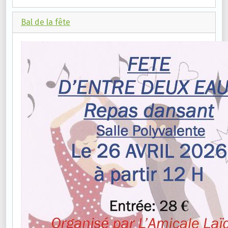
Bal de la fête