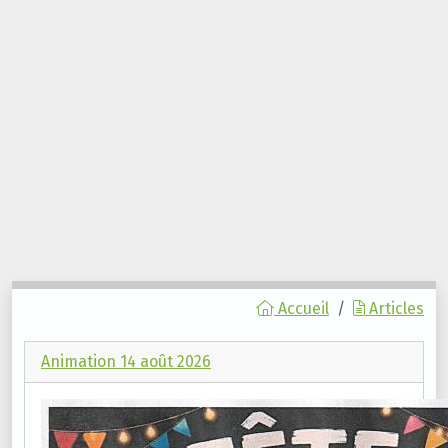
Accueil
Articles
Animation 14 août 2026