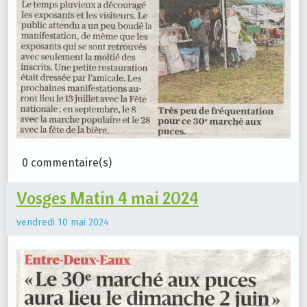
0 commentaire(s)
Vosges Matin 4 mai 2024
vendredi 10 mai 2024