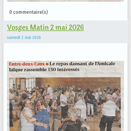
0 commentaire(s)
Vosges Matin 2 mai 2026
samedi 2 mai 2026