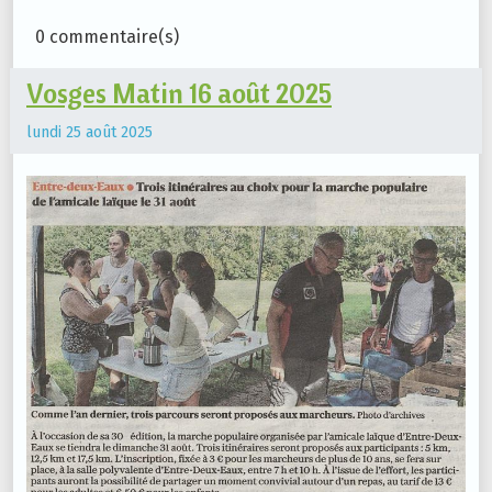
0 commentaire(s)
Vosges Matin 16 août 2025
lundi 25 août 2025