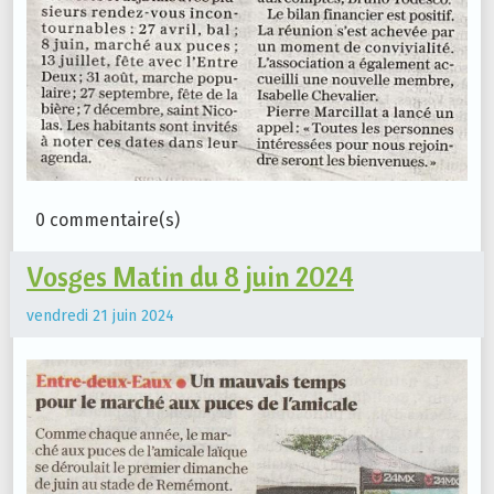
0 commentaire(s)
Vosges Matin du 8 juin 2024
vendredi 21 juin 2024