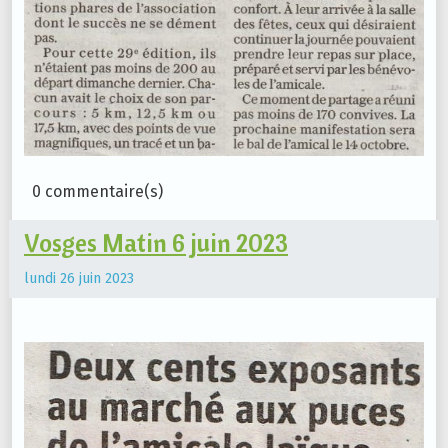
0 commentaire(s)
Vosges Matin 6 juin 2023
lundi 26 juin 2023