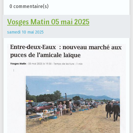
0 commentaire(s)
Vosges Matin 05 mai 2025
samedi 10 mai 2025