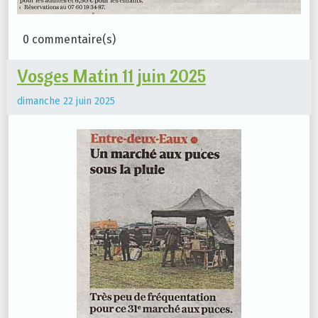
0 commentaire(s)
Vosges Matin 11 juin 2025
dimanche 22 juin 2025