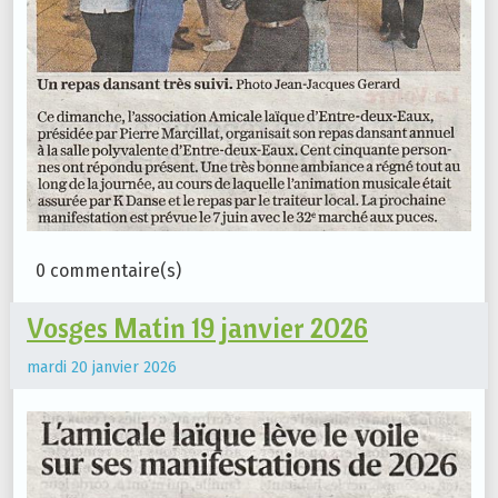
0 commentaire(s)
Vosges Matin 19 janvier 2026
mardi 20 janvier 2026