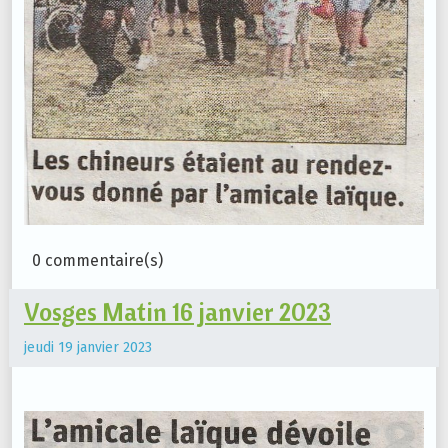
0 commentaire(s)
Vosges Matin 16 janvier 2023
jeudi 19 janvier 2023