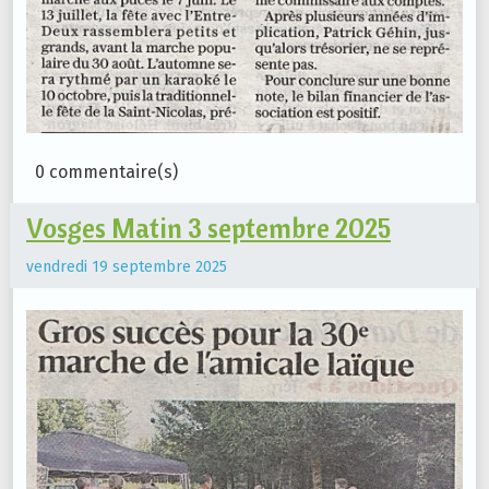
0 commentaire(s)
Vosges Matin 3 septembre 2025
vendredi 19 septembre 2025