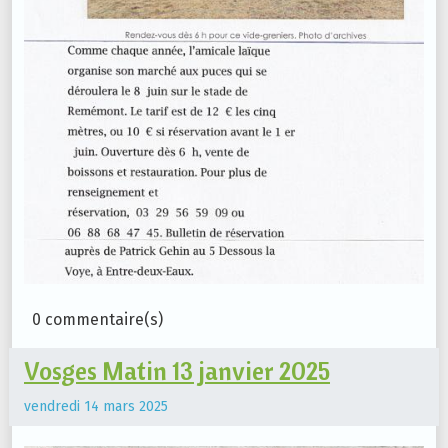
0 commentaire(s)
Vosges Matin 13 janvier 2025
vendredi 14 mars 2025