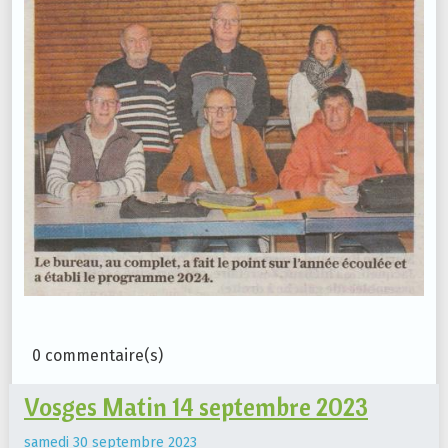
0 commentaire(s)
Vosges Matin 14 septembre 2023
samedi 30 septembre 2023