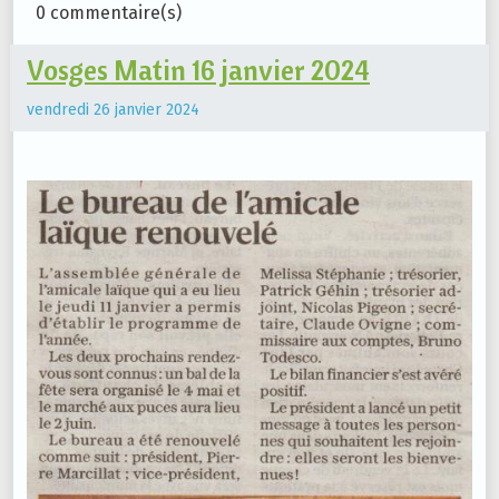
0 commentaire(s)
Vosges Matin 16 janvier 2024
vendredi 26 janvier 2024