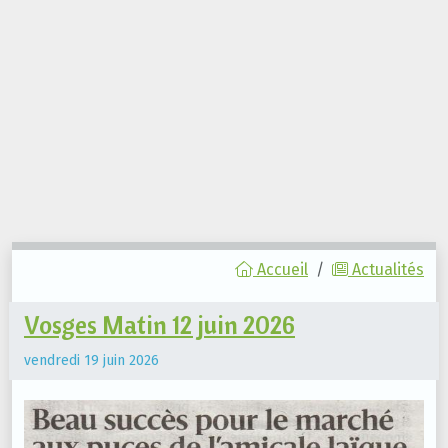
Accueil
Actualités
Vosges Matin 12 juin 2026
vendredi 19 juin 2026