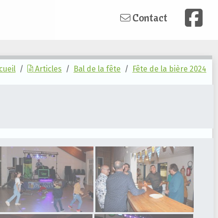
Contact
cueil
Articles
Bal de la fête
Fête de la bière 2024