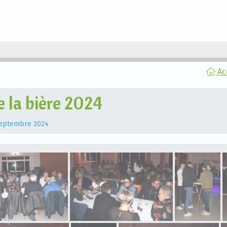
Ac
e la bière 2024
septembre 2024