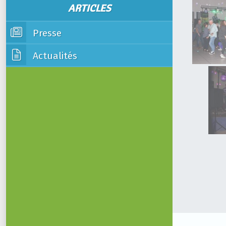
ARTICLES
Presse
Actualités